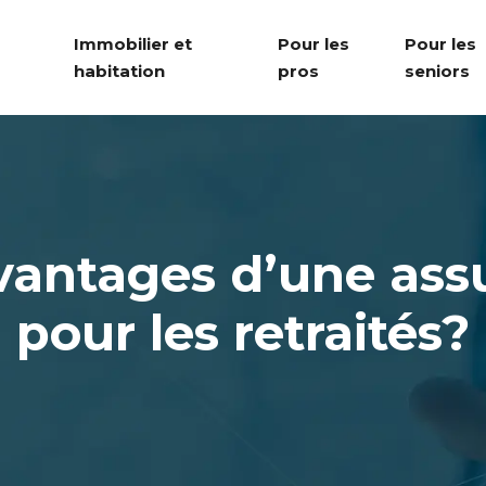
Immobilier et
Pour les
Pour les
habitation
pros
seniors
vantages d’une ass
pour les retraités?