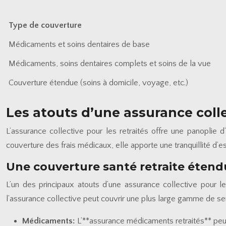
Type de couverture
Médicaments et soins dentaires de base
Médicaments, soins dentaires complets et soins de la vue
Couverture étendue (soins à domicile, voyage, etc.)
Les atouts d’une assurance colle
L’assurance collective pour les retraités offre une panoplie d
couverture des frais médicaux, elle apporte une tranquillité d’
Une couverture santé retraite éten
L’un des principaux atouts d’une assurance collective pour le
l’assurance collective peut couvrir une plus large gamme de serv
Médicaments:
L’**assurance médicaments retraités** peu