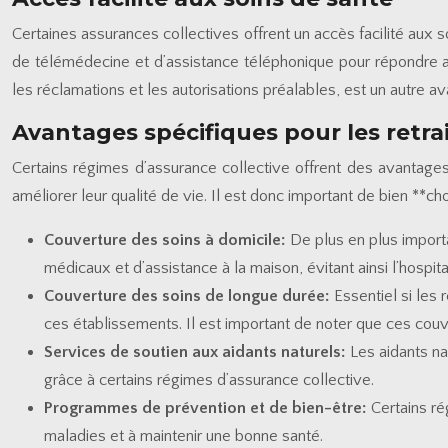
Certaines assurances collectives offrent un accès facilité aux 
de télémédecine et d’assistance téléphonique pour répondre au
les réclamations et les autorisations préalables, est un autre av
Avantages spécifiques pour les retrai
Certains régimes d’assurance collective offrent des avantages s
améliorer leur qualité de vie. Il est donc important de bien **cho
Couverture des soins à domicile:
De plus en plus importa
médicaux et d’assistance à la maison, évitant ainsi l’hospi
Couverture des soins de longue durée:
Essentiel si les
ces établissements. Il est important de noter que ces couve
Services de soutien aux aidants naturels:
Les aidants na
grâce à certains régimes d’assurance collective.
Programmes de prévention et de bien-être:
Certains ré
maladies et à maintenir une bonne santé.