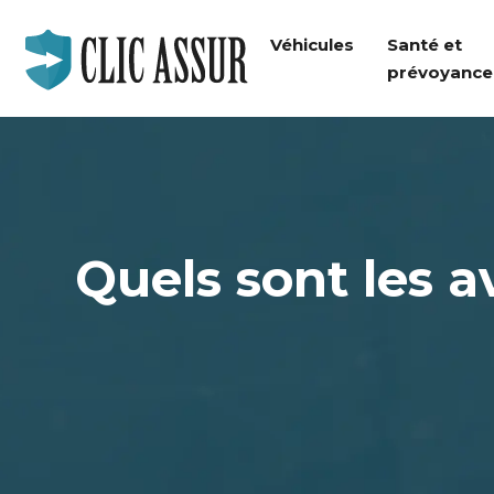
Véhicules
Santé et
prévoyance
Quels sont les a