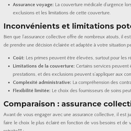
Assurance voyage:
La couverture médicale d’urgence lors 
exclusions et les limitations de cette couverture.
Inconvénients et limitations pot
Bien que l’assurance collective offre de nombreux atouts, il es
de prendre une décision éclairée et adaptée à votre situation p
Coût:
Les primes peuvent être élevées, surtout pour les 
Limitations de la couverture:
Certains services peuvent 
prestations, et des exclusions peuvent s’appliquer aux con
Complexité administrative:
La compréhension des contra
Flexibilité limitée:
Le choix des fournisseurs de soins peut 
Comparaison : assurance collecti
Avant de vous engager avec une assurance collective, il est j
faire le choix le plus éclairé en fonction de vos besoins et de